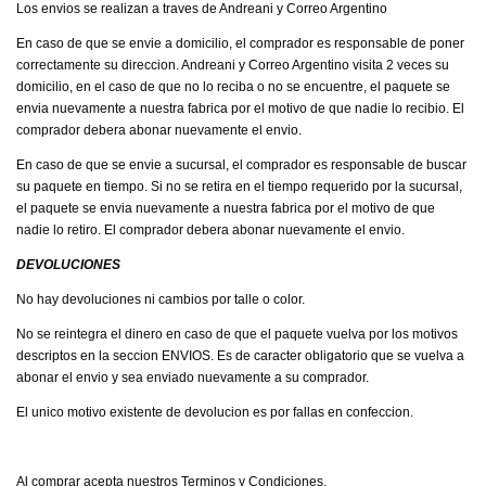
Los envios se realizan a traves de Andreani y Correo Argentino
En caso de que se envie a domicilio, el comprador es responsable de poner
correctamente su direccion. Andreani y Correo Argentino visita 2 veces su
domicilio, en el caso de que no lo reciba o no se encuentre, el paquete se
envia nuevamente a nuestra fabrica por el motivo de que nadie lo recibio. El
comprador debera abonar nuevamente el envio.
En caso de que se envie a sucursal, el comprador es responsable de buscar
su paquete en tiempo. Si no se retira en el tiempo requerido por la sucursal,
el paquete se envia nuevamente a nuestra fabrica por el motivo de que
nadie lo retiro. El comprador debera abonar nuevamente el envio.
DEVOLUCIONES
No hay devoluciones ni cambios por talle o color.
No se reintegra el dinero en caso de que el paquete vuelva por los motivos
descriptos en la seccion ENVIOS. Es de caracter obligatorio que se vuelva a
abonar el envio y sea enviado nuevamente a su comprador.
El unico motivo existente de devolucion es por fallas en confeccion.
Al comprar acepta nuestros Terminos y Condiciones.