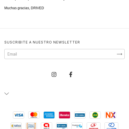
Muchas gracias, DRIVED
SUSCRIBITE A NUESTRO NEWSLETTER